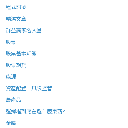
程式訊號
精選文章
群益贏家名人堂
股票
股票基本知識
股票期貨
能源
資產配置，風險控管
農產品
選擇權到底在選什麼東西?
金屬