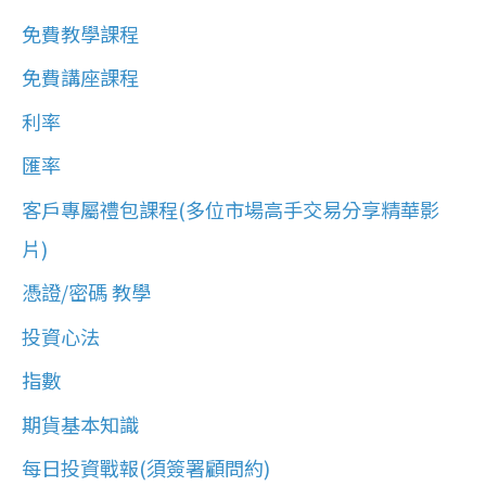
:
免費教學課程
免費講座課程
利率
匯率
客戶專屬禮包課程(多位市場高手交易分享精華影
片)
憑證/密碼 教學
投資心法
指數
期貨基本知識
每日投資戰報(須簽署顧問約)