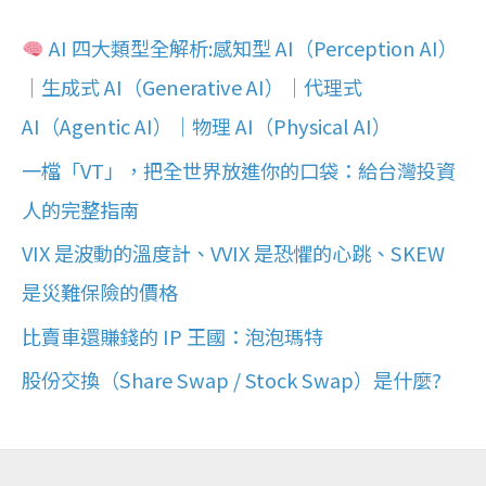
AI 四大類型全解析:感知型 AI（Perception AI）
｜生成式 AI（Generative AI）｜代理式
AI（Agentic AI）｜物理 AI（Physical AI）
一檔「VT」，把全世界放進你的口袋：給台灣投資
人的完整指南
VIX 是波動的溫度計、VVIX 是恐懼的心跳、SKEW
是災難保險的價格
比賣車還賺錢的 IP 王國：泡泡瑪特
股份交換（Share Swap / Stock Swap）是什麼?