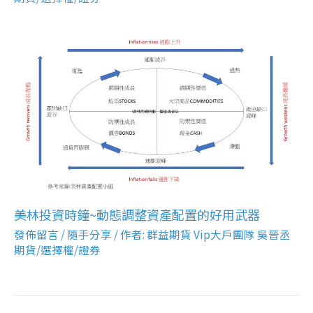
美林投資時鐘~動態調整資產配置的好用武器
發佈留言
/
隨手分享
/ 作者:
群益期貨 Vip大戶團隊 吳晉丞
期貨/選擇權/證券