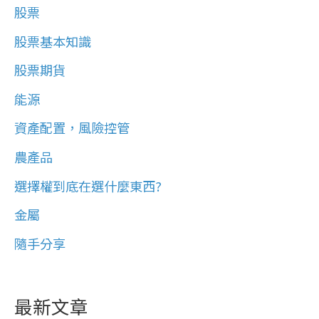
股票
股票基本知識
股票期貨
能源
資產配置，風險控管
農產品
選擇權到底在選什麼東西?
金屬
隨手分享
最新文章