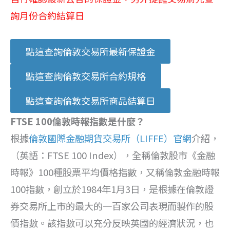
詢月份合約結算日
點這查詢倫敦交易所最新保證金
點這查詢倫敦交易所合約規格
點這查詢倫敦交易所商品結算日
FTSE 100倫敦時報指數是什麼？
根據
倫敦國際金融期貨交易所（LIFFE）官網
介紹，
（英語：FTSE 100 Index），全稱倫敦股市《金融
時報》100種股票平均價格指數，又稱倫敦金融時報
100指數，創立於1984年1月3日，是根據在倫敦證
券交易所上市的最大的一百家公司表現而製作的股
價指數。該指數可以充分反映英國的經濟狀況，也