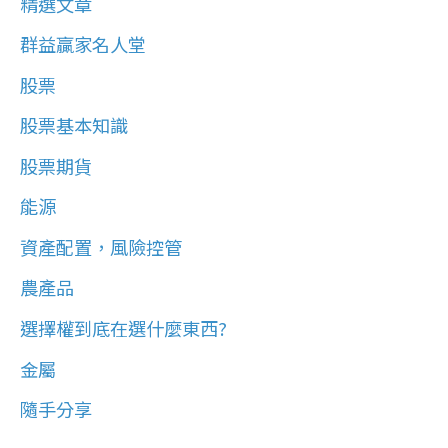
精選文章
群益贏家名人堂
股票
股票基本知識
股票期貨
能源
資產配置，風險控管
農產品
選擇權到底在選什麼東西?
金屬
隨手分享