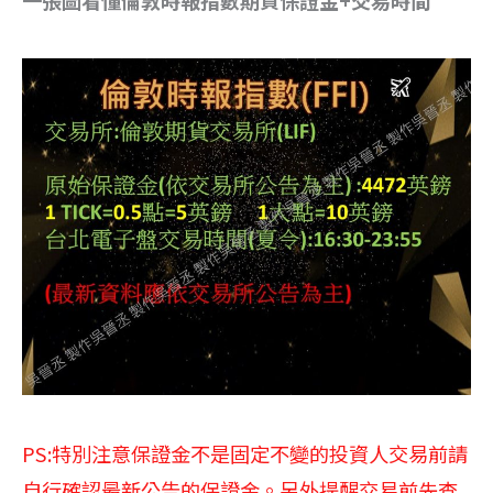
PS:特別注意保證金不是固定不變的投資人交易前請
自行確認最新公告的保證金。另外提醒交易前先查