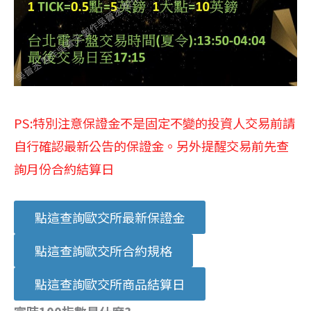
PS:特別注意保證金不是固定不變的投資人交易前請
自行確認最新公告的保證金。另外提醒交易前先查
詢月份合約結算日
點這查詢歐交所最新保證金
點這查詢歐交所合約規格
點這查詢歐交所商品結算日