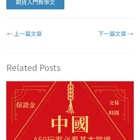
期貨入門教學文
←
上一篇文章
下一篇文章
→
Related Posts