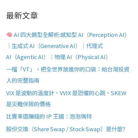
最新文章
AI 四大類型全解析:感知型 AI（Perception AI）
｜生成式 AI（Generative AI）｜代理式
AI（Agentic AI）｜物理 AI（Physical AI）
一檔「VT」，把全世界放進你的口袋：給台灣投資
人的完整指南
VIX 是波動的溫度計、VVIX 是恐懼的心跳、SKEW
是災難保險的價格
比賣車還賺錢的 IP 王國：泡泡瑪特
股份交換（Share Swap / Stock Swap）是什麼?