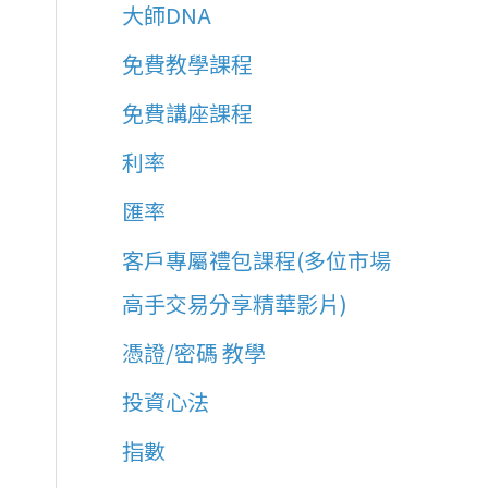
:
大師DNA
免費教學課程
免費講座課程
利率
匯率
客戶專屬禮包課程(多位市場
高手交易分享精華影片)
憑證/密碼 教學
投資心法
指數