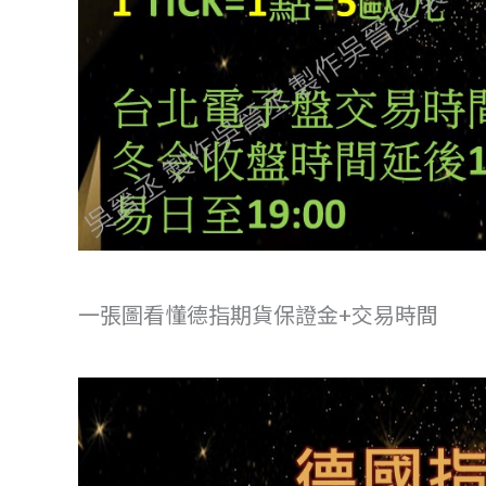
一張圖看懂德指期貨保證金+交易時間