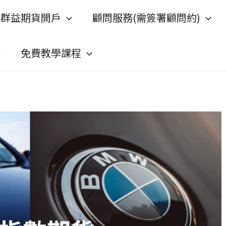
群益期貨開戶
顧問服務(需簽署顧問約)
免費教學課程