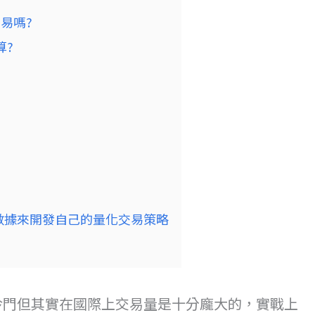
易嗎?
算?
數據來開發自己的量化交易策略
冷門但其實在國際上交易量是十分龐大的，實戰上