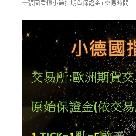
一張圖看懂小德指期貨保證金+交易時間