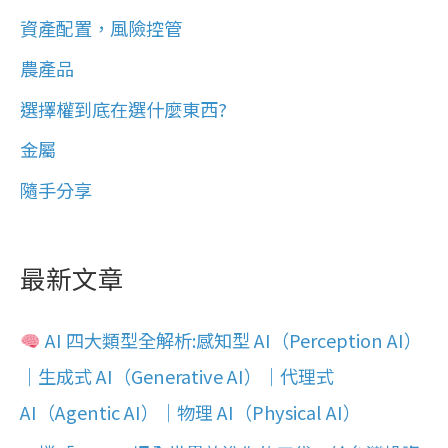
資產配置，風險控管
農產品
選擇權到底在選什麼東西?
金屬
隨手分享
最新文章
AI 四大類型全解析:感知型 AI（Perception AI）
｜生成式 AI（Generative AI）｜代理式
AI（Agentic AI）｜物理 AI（Physical AI）