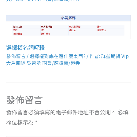
選擇權名詞解釋
發佈留言
/
選擇權到底在選什麼東西?
/ 作者:
群益期貨 Vip
大戶團隊 吳晉丞 期貨/選擇權/證券
發佈留言
發佈留言必須填寫的電子郵件地址不會公開。
必填
欄位標示為
*