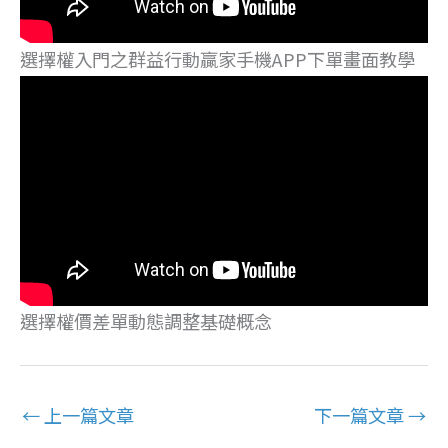
選擇權入門之群益行動贏家手機APP下單畫面教學
選擇權價差單動態調整基礎概念
←
上一篇文章
下一篇文章
→