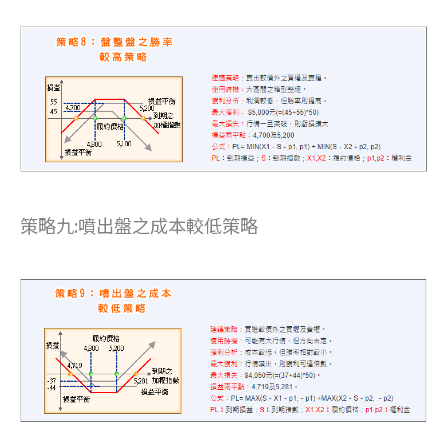
策略九:噴出盤之成本較低策略