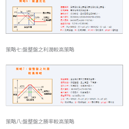
策略七:盤整盤之利潤較高策略
策略八:盤整盤之勝率較高策略