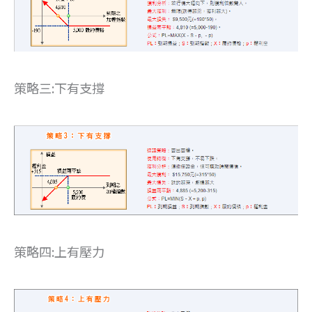
策略三:下有支撐
策略四:上有壓力