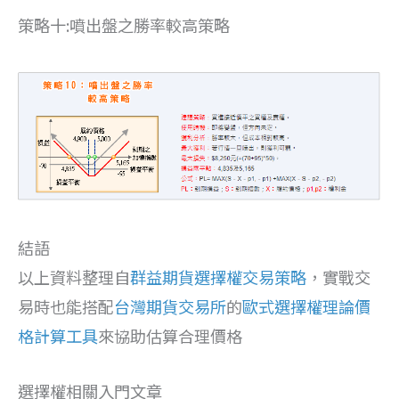
策略十:噴出盤之勝率較高策略
結語
以上資料整理自
群益期貨選擇權交易策略
，實戰交
易時也能搭配
台灣期貨交易所
的
歐式選擇權理論價
格計算工具
來協助估算合理價格
選擇權相關入門文章