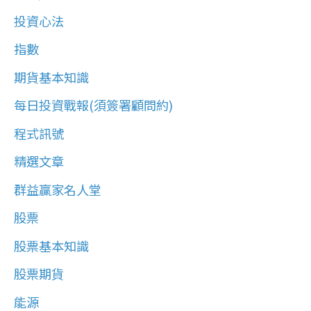
投資心法
指數
期貨基本知識
每日投資戰報(須簽署顧問約)
程式訊號
精選文章
群益贏家名人堂
股票
股票基本知識
股票期貨
能源