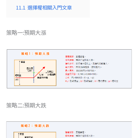
11.1
選擇權相關入門文章
策略一:預期大漲
策略二:預期大跌